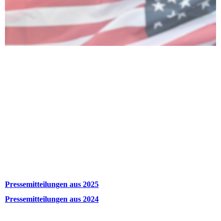
Pressemitteilungen aus 2025
Pressemitteilungen aus 2024