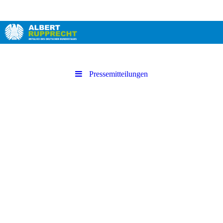
Pressemitteilungen