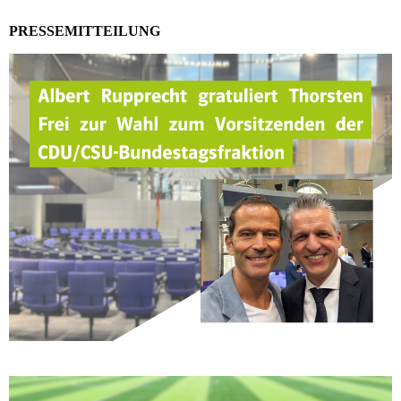
PRESSEMITTEILUNG